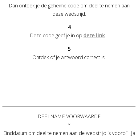
Dan ontdek je de geheime code om deel te nemen aan
deze wedstrijd.
4
Deze code geef je in op
deze link
…
5
Ontdek of je antwoord correct is.
DEELNAME VOORWAARDE
*
Einddatum om deel te nemen aan de wedstrijd is voorbij. Ja